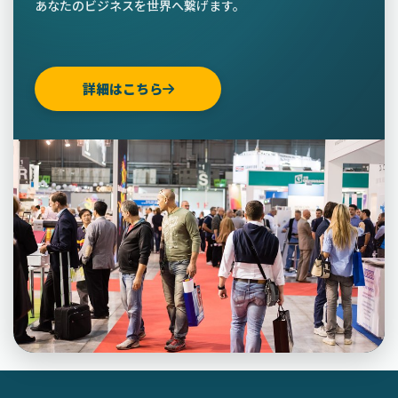
あなたのビジネスを世界へ繋げます。
詳細はこちら