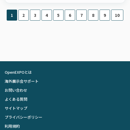
1
2
3
4
5
6
7
8
9
10
OpenEXPOとは
海外展示会サポート
お問い合わせ
よくある質問
サイトマップ
プライバシーポリシー
利用規約